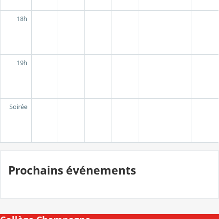
18h
19h
Soirée
Prochains événements