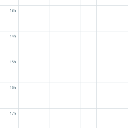
13h
14h
15h
16h
17h