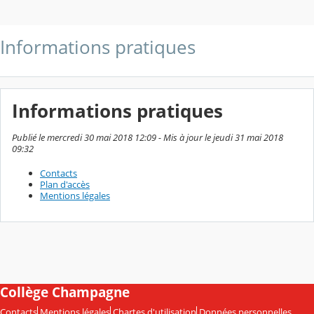
Informations pratiques
Informations pratiques
Publié le mercredi 30 mai 2018 12:09 - Mis à jour le jeudi 31 mai 2018
09:32
Contacts
Plan d'accès
Mentions légales
Collège Champagne
Contacts
Mentions légales
Chartes d'utilisation
Données personnelles