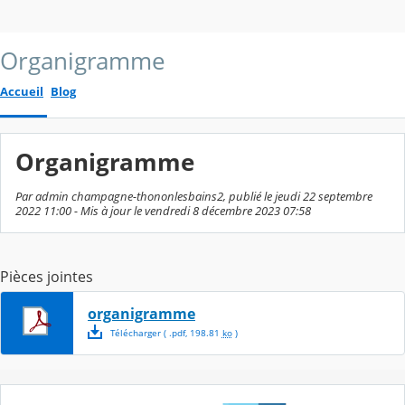
Organigramme
Accueil
Blog
Organigramme
Par admin champagne-thononlesbains2, publié le jeudi 22 septembre
2022 11:00 - Mis à jour le vendredi 8 décembre 2023 07:58
Pièces jointes
organigramme
Télécharger
( .
pdf
,
198.81
ko
)