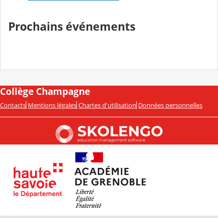
Prochains événements
Collège Champagne
Contacts
Mentions légales
Chartes d'utilisation
Données personnelles