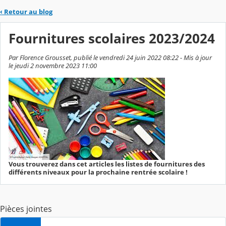
‹
Retour au blog
Fournitures scolaires 2023/2024
Par Florence Grousset, publié le vendredi 24 juin 2022 08:22 - Mis à jour
le jeudi 2 novembre 2023 11:00
Vous trouverez dans cet articles les listes de fournitures des
différents niveaux pour la prochaine rentrée scolaire !
Pièces jointes