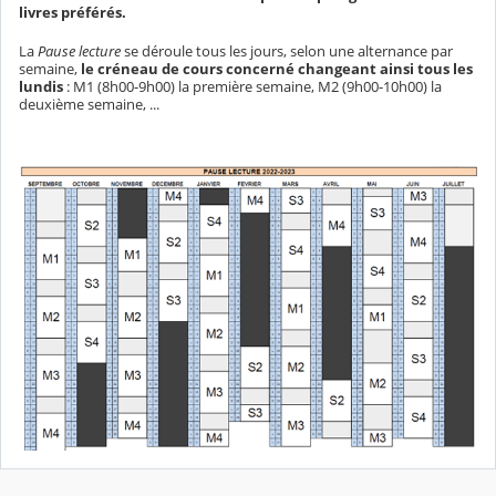
livres préférés.
La
Pause lecture
se déroule tous les jours, selon une alternance par
semaine,
le créneau de cours concerné changeant ainsi tous les
lundis
: M1 (8h00-9h00) la première semaine, M2 (9h00-10h00) la
deuxième semaine, ...