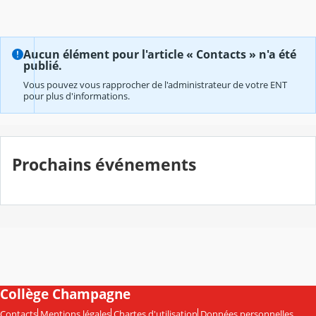
Aucun élément pour l'article « Contacts » n'a été
publié.
Vous pouvez vous rapprocher de l'administrateur de votre ENT
pour plus d'informations.
Prochains événements
Collège Champagne
Contacts
Mentions légales
Chartes d'utilisation
Données personnelles