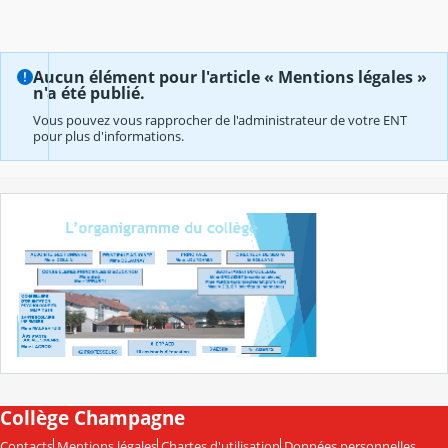
Aucun élément pour l'article « Mentions légales »
n'a été publié.
Vous pouvez vous rapprocher de l'administrateur de votre ENT
pour plus d'informations.
Collège Champagne
Contacts
Mentions légales
Chartes d'utilisation
Données personnelles