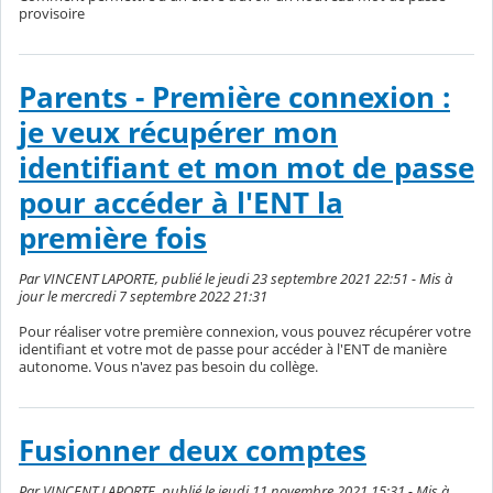
provisoire
Parents - Première connexion :
je veux récupérer mon
identifiant et mon mot de passe
pour accéder à l'ENT la
première fois
Par VINCENT LAPORTE, publié le jeudi 23 septembre 2021 22:51 - Mis à
jour le mercredi 7 septembre 2022 21:31
Pour réaliser votre première connexion, vous pouvez récupérer votre
identifiant et votre mot de passe pour accéder à l'ENT de manière
autonome. Vous n'avez pas besoin du collège.
Fusionner deux comptes
Par VINCENT LAPORTE, publié le jeudi 11 novembre 2021 15:31 - Mis à