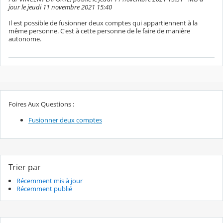
jour le jeudi 11 novembre 2021 15:40
Il est possible de fusionner deux comptes qui appartiennent à la
même personne. C'est à cette personne de le faire de manière
autonome.
Foires Aux Questions :
Fusionner deux comptes
Trier par
Récemment mis à jour
Récemment publié