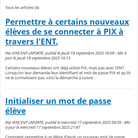
Tous les articles (4)
Permettre à certains nouveaux
élèves de se connecter à PIX à
travers l'ENT.
Par VINCENT LAPORTE, publié le jeudi 18 septembre 2025 16:09 - Mis à
jour le jeudi 18 septembre 2025 16:13
Certains nouveaux élèves ont déjà utilisé PIX, mais pas avec l'ENT.
Lorsqu'on leur demande leur identifiant et mot de passe PIX et qu'ils
ne le connaissent pas, voici la démarche à suivre :
Initialiser un mot de passe
élève
Par VINCENT LAPORTE, publié le mercredi 17 septembre 2025 09:59 - Mis
à jour le mercredi 17 septembre 2025 21:47
Comment permettre à un élève d'avoir un nouveau mot de passe