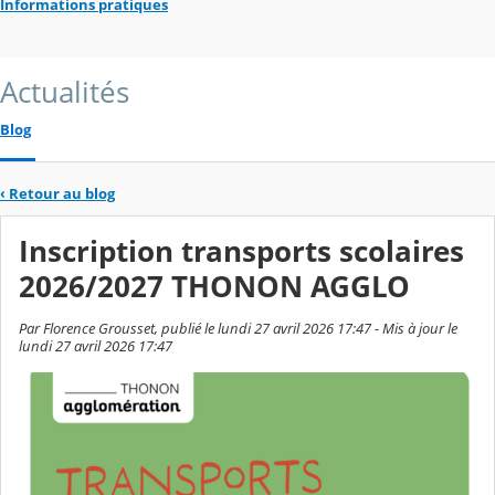
Informations pratiques
Actualités
Blog
‹
Retour au blog
Inscription transports scolaires
2026/2027 THONON AGGLO
Par Florence Grousset, publié le lundi 27 avril 2026 17:47 - Mis à jour le
lundi 27 avril 2026 17:47