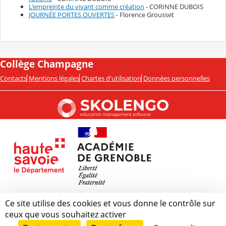
L'empreinte du vivant comme création
- CORINNE DUBOIS
JOURNÉE PORTES OUVERTES
- Florence Grousset
Collège Champagne
Contacts
Mentions légales
Chartes d'utilisation
Données personnelles
Ce site utilise des cookies et vous donne le contrôle sur
ceux que vous souhaitez activer