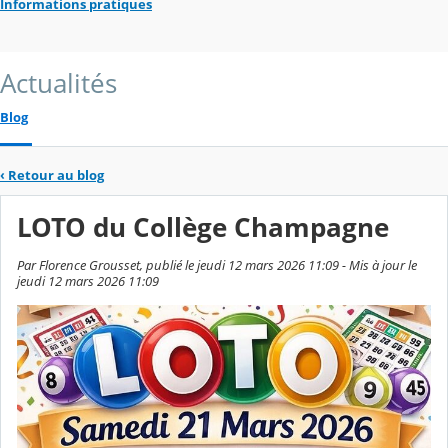
Informations pratiques
Actualités
Blog
‹
Retour au blog
LOTO du Collège Champagne
Par Florence Grousset, publié le jeudi 12 mars 2026 11:09 - Mis à jour le
jeudi 12 mars 2026 11:09