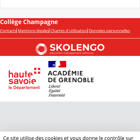
Collège Champagne
Contacts
Mentions légales
Chartes d'utilisation
Données personnelles
Ce site utilise des cookies et vous donne le contrôle sur