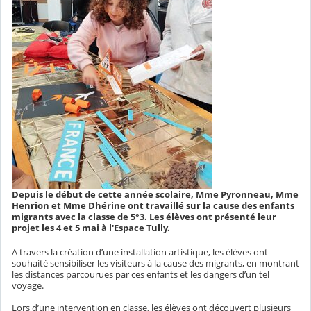
Depuis le début de cette année scolaire, Mme Pyronneau, Mme
Henrion et Mme Dhérine ont travaillé sur la cause des enfants
migrants avec la classe de 5°3. Les élèves ont présenté leur
projet les 4 et 5 mai à l'Espace Tully.
A travers la création d’une installation artistique, les élèves ont
souhaité sensibiliser les visiteurs à la cause des migrants, en montrant
les distances parcourues par ces enfants et les dangers d’un tel
voyage.
Lors d’une intervention en classe, les élèves ont découvert plusieurs