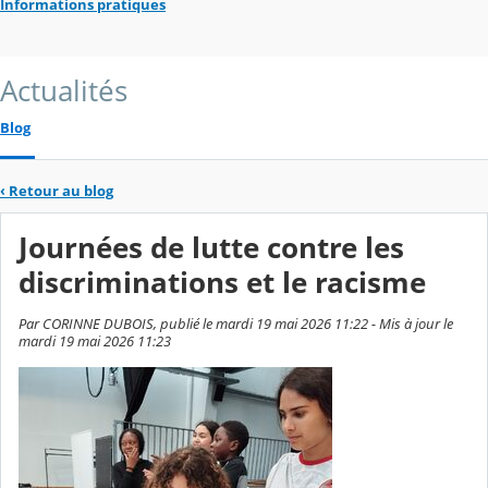
Informations pratiques
Actualités
Blog
‹
Retour au blog
Journées de lutte contre les
discriminations et le racisme
Par CORINNE DUBOIS, publié le mardi 19 mai 2026 11:22 - Mis à jour le
mardi 19 mai 2026 11:23