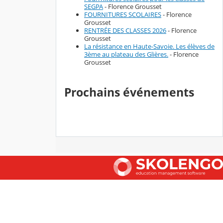
SEGPA
- Florence Grousset
FOURNITURES SCOLAIRES
- Florence
Grousset
RENTRÉE DES CLASSES 2026
- Florence
Grousset
La résistance en Haute-Savoie. Les élèves de
3ème au plateau des Glières.
- Florence
Grousset
Prochains événements