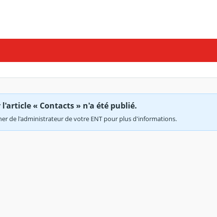
'article « Contacts » n'a été publié.
r de l'administrateur de votre ENT pour plus d'informations.