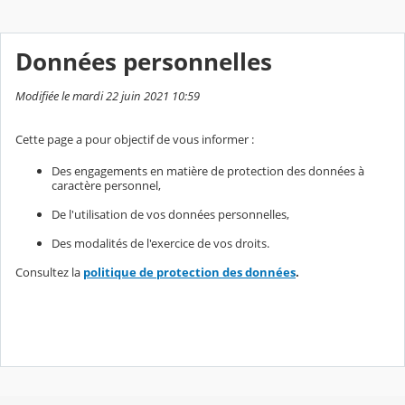
Données personnelles
Modifiée le mardi 22 juin 2021 10:59
Cette page a pour objectif de vous informer :
Des engagements en matière de protection des données à
caractère personnel,
De l'utilisation de vos données personnelles,
Des modalités de l'exercice de vos droits.
Consultez la
politique de protection des données
.