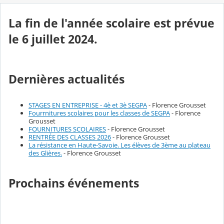
La fin de l'année scolaire est prévue
le 6 juillet 2024.
Dernières actualités
STAGES EN ENTREPRISE - 4è et 3è SEGPA
- Florence Grousset
Fourrnitures scolaires pour les classes de SEGPA
- Florence
Grousset
FOURNITURES SCOLAIRES
- Florence Grousset
RENTRÉE DES CLASSES 2026
- Florence Grousset
La résistance en Haute-Savoie. Les élèves de 3ème au plateau
des Glières.
- Florence Grousset
Prochains événements