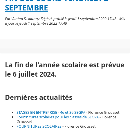
SEPTEMBRE
Par Vanina Delaunay-Frigieri, publié le jeudi 1 septembre 2022 17:48 - Mis
à jour le jeudi 1 septembre 2022 17:49
La fin de l'année scolaire est prévue
le 6 juillet 2024.
Dernières actualités
STAGES EN ENTREPRISE - 4è et 3è SEGPA
- Florence Grousset
Fourrnitures scolaires pour les classes de SEGPA
- Florence
Grousset
FOURNITURES SCOLAIRES
- Florence Grousset