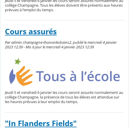
Jeudi 5 et vendredi 6 janvier les cours seront assurés normalement au
collège Champagne. Tous les élèves doivent être présents aux heures
prévues à l'emploi du temps.
Cours assurés
Par admin champagne-thononlesbains2, publié le mercredi 4 janvier
2023 12:39 - Mis à jour le mercredi 4 janvier 2023 12:39
Jeudi 5 et vendredi 6 janvier les cours seront assurés normalement au
collège Champagne. la présence de tous les élèves est attendue sur
les heures prévues à leur emploi du temps.
"In Flanders Fields"