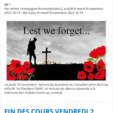
1
Par admin champagne-thononlesbains2, publié le mardi 8 novembre
2022 16:19 - Mis à jour le mardi 8 novembre 2022 16:19
Le jeudi 10 novembre : lecture du le poème du Canadien John McCrae
intitulé "In Flanders Fields" et minute de silence observée à la
mémoire des soldats morts au combat.
FIN DES COURS VENDREDI 2