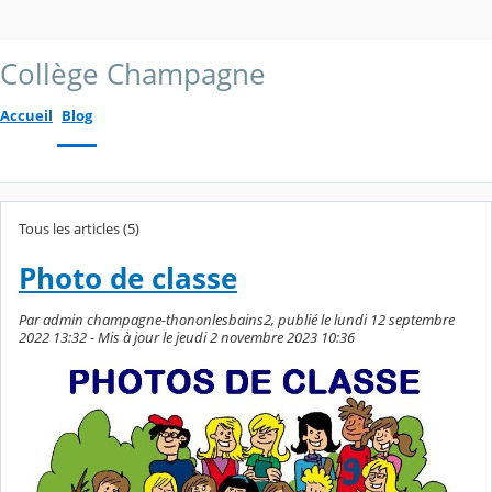
Collège Champagne
Accueil
Blog
Tous les articles (5)
Photo de classe
Par admin champagne-thononlesbains2, publié le lundi 12 septembre
2022 13:32 - Mis à jour le jeudi 2 novembre 2023 10:36