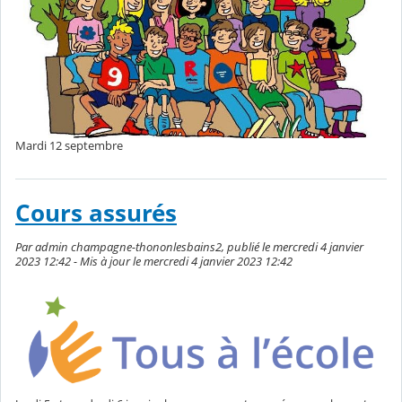
Mardi 12 septembre
Cours assurés
Par admin champagne-thononlesbains2, publié le mercredi 4 janvier
2023 12:42 - Mis à jour le mercredi 4 janvier 2023 12:42